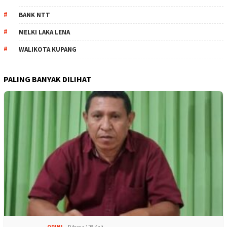
BANK NTT
MELKI LAKA LENA
WALIKOTA KUPANG
PALING BANYAK DILIHAT