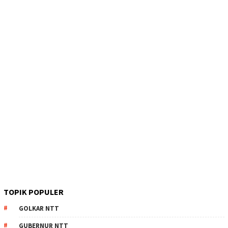
TOPIK POPULER
GOLKAR NTT
GUBERNUR NTT