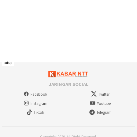
tutup
JARINGAN SOCIAL
Facebook
Twitter
Instagram
Youtube
Tiktok
Telegram
Copyright 2020. All Right Reserved.