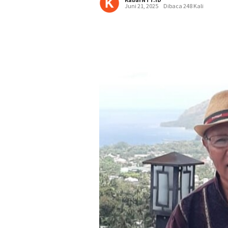
Juni 21, 2025
Dibaca 248 Kali