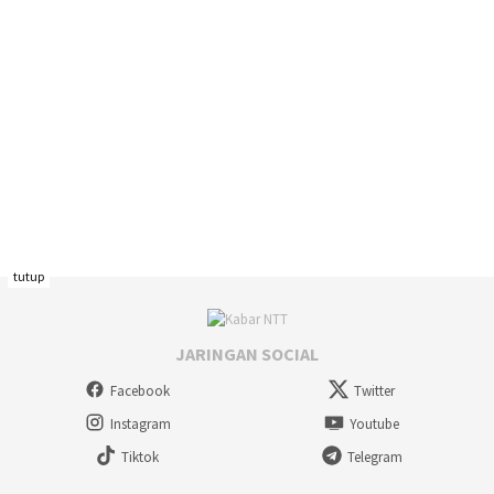
tutup
JARINGAN SOCIAL
Facebook
Twitter
Instagram
Youtube
Tiktok
Telegram