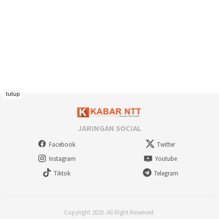
tutup
JARINGAN SOCIAL
Facebook
Twitter
Instagram
Youtube
Tiktok
Telegram
Copyright 2020. All Right Reserved.