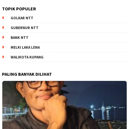
TOPIK POPULER
GOLKAR NTT
GUBERNUR NTT
BANK NTT
MELKI LAKA LENA
WALIKOTA KUPANG
PALING BANYAK DILIHAT