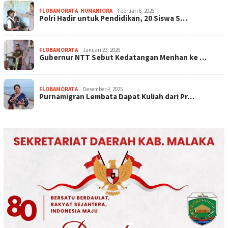
FLOBAMORATA
,
HUMANIORA
Februari 6, 2026
Polri Hadir untuk Pendidikan, 20 Siswa S…
FLOBAMORATA
Januari 23, 2026
Gubernur NTT Sebut Kedatangan Menhan ke …
FLOBAMORATA
Desember 4, 2025
Purnamigran Lembata Dapat Kuliah dari Pr…