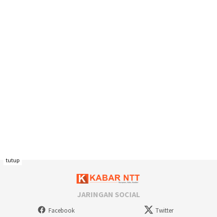
tutup
JARINGAN SOCIAL
Facebook
Twitter