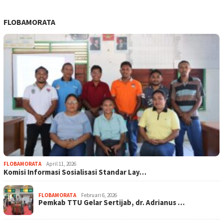
FLOBAMORATA
FLOBAMORATA
April 11, 2026
Komisi Informasi Sosialisasi Standar Lay…
FLOBAMORATA
Februari 6, 2026
Pemkab TTU Gelar Sertijab, dr. Adrianus …