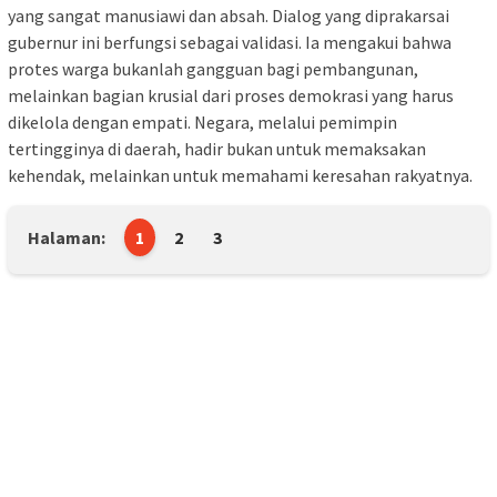
yang sangat manusiawi dan absah. Dialog yang diprakarsai
gubernur ini berfungsi sebagai validasi. Ia mengakui bahwa
protes warga bukanlah gangguan bagi pembangunan,
melainkan bagian krusial dari proses demokrasi yang harus
dikelola dengan empati. Negara, melalui pemimpin
tertingginya di daerah, hadir bukan untuk memaksakan
kehendak, melainkan untuk memahami keresahan rakyatnya.
Halaman:
1
2
3