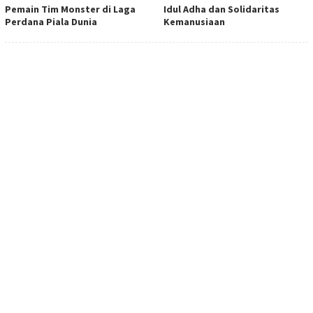
Pemain Tim Monster di Laga
Idul Adha dan Solidaritas
Perdana Piala Dunia
Kemanusiaan