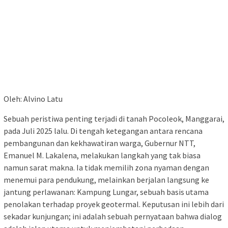
Oleh: Alvino Latu
Sebuah peristiwa penting terjadi di tanah Pocoleok, Manggarai,
pada Juli 2025 lalu. Di tengah ketegangan antara rencana
pembangunan dan kekhawatiran warga, Gubernur NTT,
Emanuel M. Lakalena, melakukan langkah yang tak biasa
namun sarat makna. Ia tidak memilih zona nyaman dengan
menemui para pendukung, melainkan berjalan langsung ke
jantung perlawanan: Kampung Lungar, sebuah basis utama
penolakan terhadap proyek geotermal. Keputusan ini lebih dari
sekadar kunjungan; ini adalah sebuah pernyataan bahwa dialog