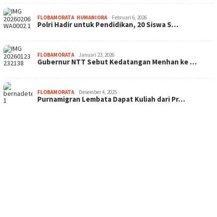
FLOBAMORATA
,
HUMANIORA
Februari 6, 2026
Polri Hadir untuk Pendidikan, 20 Siswa S…
FLOBAMORATA
Januari 23, 2026
Gubernur NTT Sebut Kedatangan Menhan ke …
FLOBAMORATA
Desember 4, 2025
Purnamigran Lembata Dapat Kuliah dari Pr…