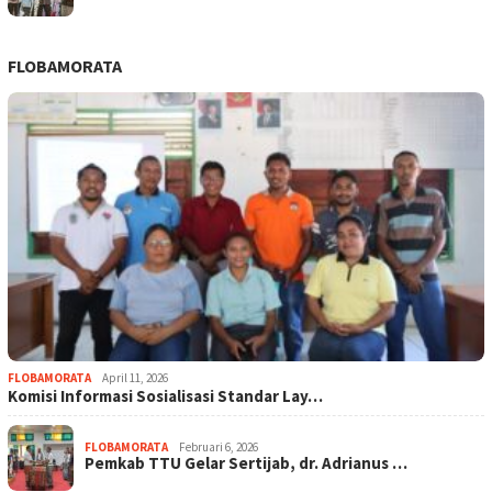
FLOBAMORATA
FLOBAMORATA
April 11, 2026
Komisi Informasi Sosialisasi Standar Lay…
FLOBAMORATA
Februari 6, 2026
Pemkab TTU Gelar Sertijab, dr. Adrianus …