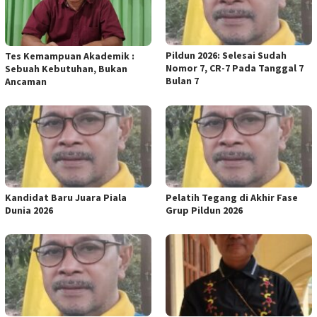
Pildun 2026: Selesai Sudah
Tes Kemampuan Akademik :
Nomor 7, CR-7 Pada Tanggal 7
Sebuah Kebutuhan, Bukan
Bulan 7
Ancaman
Kandidat Baru Juara Piala
Pelatih Tegang di Akhir Fase
Dunia 2026
Grup Pildun 2026