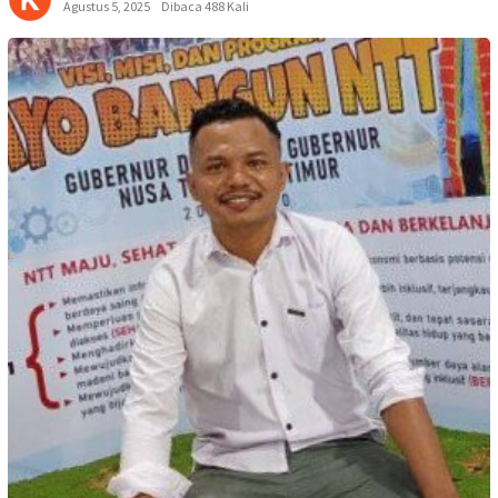
Agustus 5, 2025
Dibaca 488 Kali