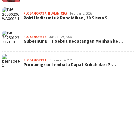
FLOBAMORATA
,
HUMANIORA
Februari 6, 2026
Polri Hadir untuk Pendidikan, 20 Siswa S…
FLOBAMORATA
Januari 23, 2026
Gubernur NTT Sebut Kedatangan Menhan ke …
FLOBAMORATA
Desember 4, 2025
Purnamigran Lembata Dapat Kuliah dari Pr…