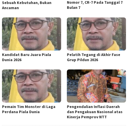
Nomor 7, CR-7 Pada Tanggal 7
Sebuah Kebutuhan, Bukan
Bulan 7
Ancaman
Kandidat Baru Juara Piala
Pelatih Tegang di Akhir Fase
Dunia 2026
Grup Pildun 2026
Pemain Tim Monster di Laga
Pengendalian Inflasi Daerah
Perdana Piala Dunia
dan Pengakuan Nasional atas
Kinerja Pemprov NTT