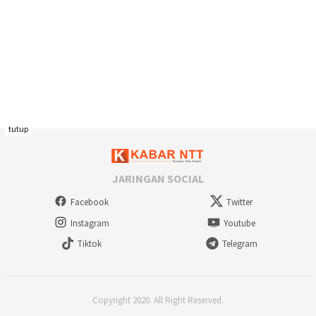
tutup
JARINGAN SOCIAL
Facebook
Twitter
Instagram
Youtube
Tiktok
Telegram
Copyright 2020. All Right Reserved.