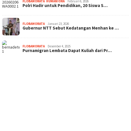
FLOBAMORATA
,
HUMANIORA
Februari 6, 2026
Polri Hadir untuk Pendidikan, 20 Siswa S…
FLOBAMORATA
Januari 23, 2026
Gubernur NTT Sebut Kedatangan Menhan ke …
FLOBAMORATA
Desember 4, 2025
Purnamigran Lembata Dapat Kuliah dari Pr…