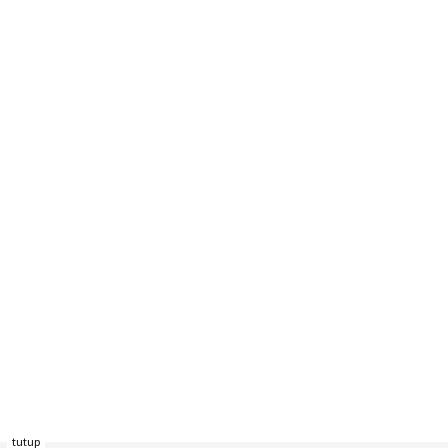
tutup