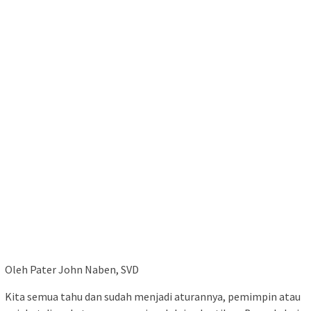
Oleh Pater John Naben, SVD
Kita semua tahu dan sudah menjadi aturannya, pemimpin atau