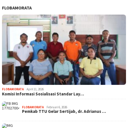
FLOBAMORATA
FLOBAMORATA
April 11, 2026
Komisi Informasi Sosialisasi Standar Lay…
FLOBAMORATA
Februari 6, 2026
Pemkab TTU Gelar Sertijab, dr. Adrianus …