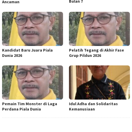
Bulan 7
Ancaman
Kandidat Baru Juara Piala
Pelatih Tegang di Akhir Fase
Dunia 2026
Grup Pildun 2026
Pemain Tim Monster di Laga
Idul Adha dan Solidaritas
Perdana Piala Dunia
Kemanusiaan