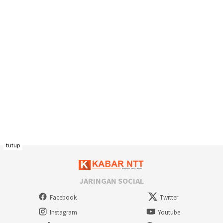
tutup
JARINGAN SOCIAL
Facebook
Twitter
Instagram
Youtube