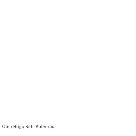
Oleh Hugo Rehi Kalembu