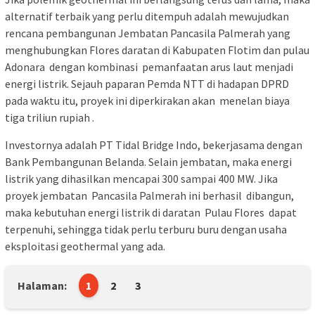
alternatif terbaik yang perlu ditempuh adalah mewujudkan
rencana pembangunan Jembatan Pancasila Palmerah yang
menghubungkan Flores daratan di Kabupaten Flotim dan pulau
Adonara dengan kombinasi pemanfaatan arus laut menjadi
energi listrik. Sejauh paparan Pemda NTT di hadapan DPRD
pada waktu itu, proyek ini diperkirakan akan menelan biaya
tiga triliun rupiah .
Investornya adalah PT Tidal Bridge Indo, bekerjasama dengan
Bank Pembangunan Belanda. Selain jembatan, maka energi
listrik yang dihasilkan mencapai 300 sampai 400 MW. Jika
proyek jembatan Pancasila Palmerah ini berhasil dibangun,
maka kebutuhan energi listrik di daratan Pulau Flores dapat
terpenuhi, sehingga tidak perlu terburu buru dengan usaha
eksploitasi geothermal yang ada.
Halaman:
1
2
3