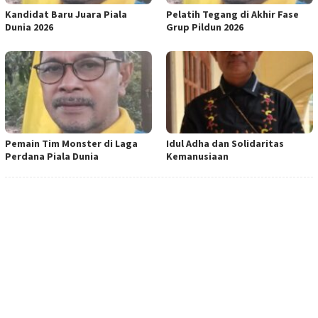
Kandidat Baru Juara Piala
Pelatih Tegang di Akhir Fase
Dunia 2026
Grup Pildun 2026
Pemain Tim Monster di Laga
Idul Adha dan Solidaritas
Perdana Piala Dunia
Kemanusiaan