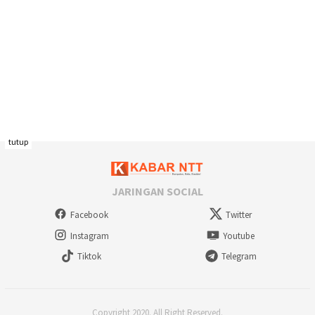
tutup
JARINGAN SOCIAL
Facebook
Twitter
Instagram
Youtube
Tiktok
Telegram
Copyright 2020. All Right Reserved.