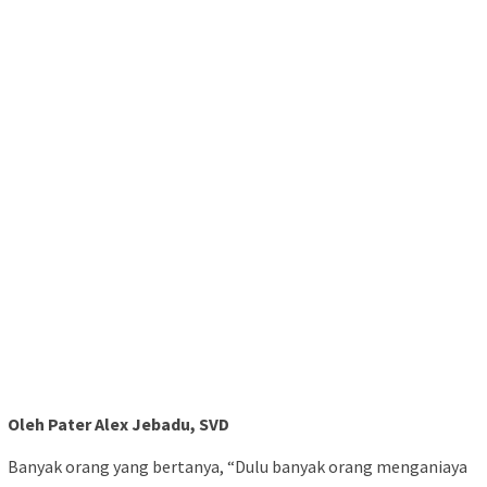
Oleh Pater Alex Jebadu, SVD
Banyak orang yang bertanya, “Dulu banyak orang menganiaya