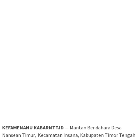
KEFAMENANU KABARNTT.ID
— Mantan Bendahara Desa
Nansean Timur, Kecamatan Insana, Kabupaten Timor Tengah