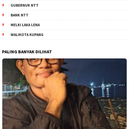
GUBERNUR NTT
BANK NTT
MELKI LAKA LENA
WALIKOTA KUPANG
PALING BANYAK DILIHAT