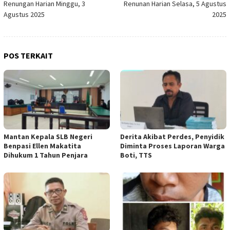
Renungan Harian Minggu, 3
Renunan Harian Selasa, 5 Agustus
pos
Agustus 2025
2025
POS TERKAIT
Mantan Kepala SLB Negeri
Derita Akibat Perdes, Penyidik
Benpasi Ellen Makatita
Diminta Proses Laporan Warga
Dihukum 1 Tahun Penjara
Boti, TTS