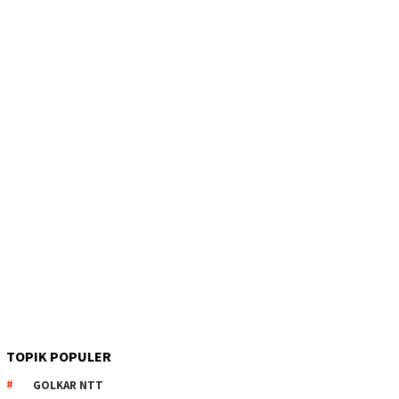
TOPIK POPULER
GOLKAR NTT