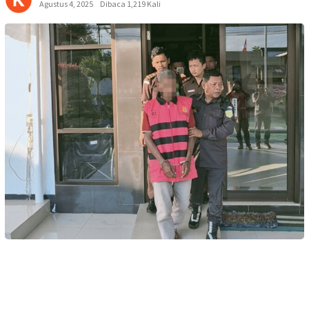
Agustus 4, 2025
Dibaca 1,219 Kali