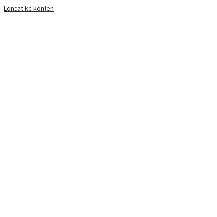
Loncat ke konten