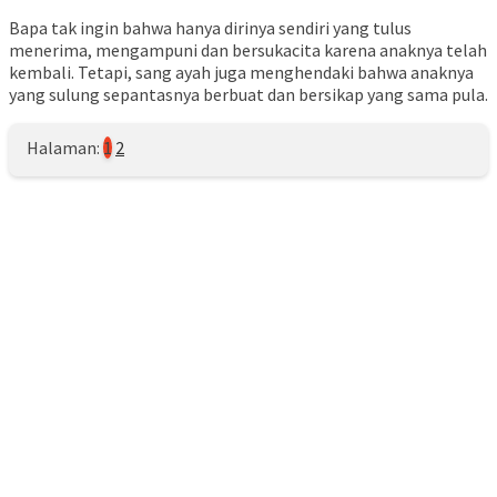
Bapa tak ingin bahwa hanya dirinya sendiri yang tulus
menerima, mengampuni dan bersukacita karena anaknya telah
kembali. Tetapi, sang ayah juga menghendaki bahwa anaknya
yang sulung sepantasnya berbuat dan bersikap yang sama pula.
Halaman:
1
2