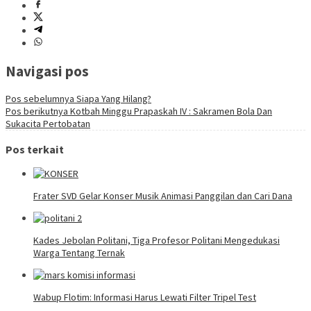
Navigasi pos
Pos sebelumnya
Siapa Yang Hilang?
Pos berikutnya
Kotbah Minggu Prapaskah IV : Sakramen Bola Dan
Sukacita Pertobatan
Pos terkait
Frater SVD Gelar Konser Musik Animasi Panggilan dan Cari Dana
Kades Jebolan Politani, Tiga Profesor Politani Mengedukasi
Warga Tentang Ternak
Wabup Flotim: Informasi Harus Lewati Filter Tripel Test