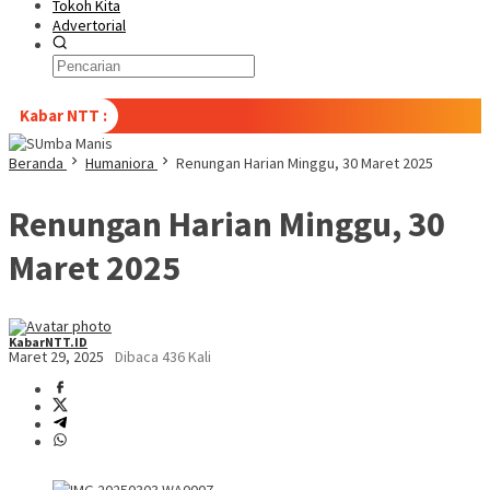
Tokoh Kita
Advertorial
Kabar NTT :
Beranda
Humaniora
Renungan Harian Minggu, 30 Maret 2025
Renungan Harian Minggu, 30
Maret 2025
KabarNTT.ID
Maret 29, 2025
Dibaca 436 Kali