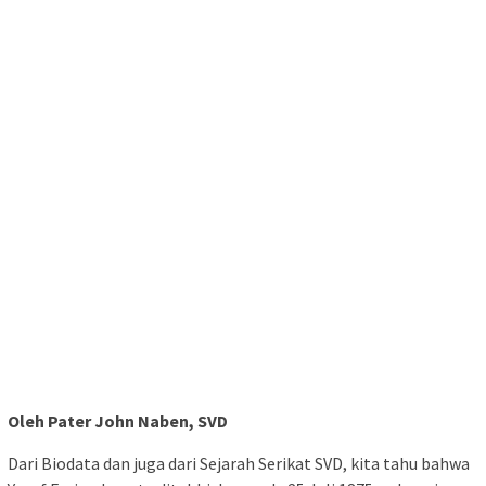
Oleh Pater
John Naben, SVD
Dari Biodata dan juga dari Sejarah Serikat SVD, kita tahu bahwa