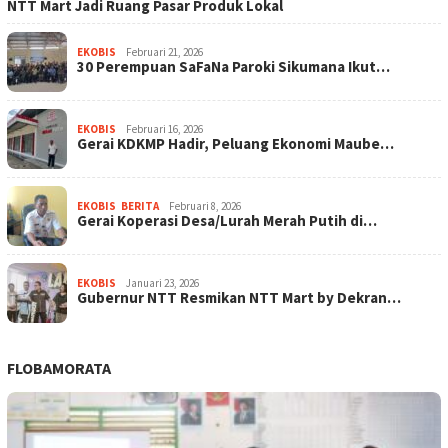
NTT Mart Jadi Ruang Pasar Produk Lokal
EKOBIS
Februari 21, 2026
30 Perempuan SaFaNa Paroki Sikumana Ikut…
EKOBIS
Februari 16, 2026
Gerai KDKMP Hadir, Peluang Ekonomi Maube…
EKOBIS
,
BERITA
Februari 8, 2026
Gerai Koperasi Desa/Lurah Merah Putih di…
EKOBIS
Januari 23, 2026
Gubernur NTT Resmikan NTT Mart by Dekran…
FLOBAMORATA