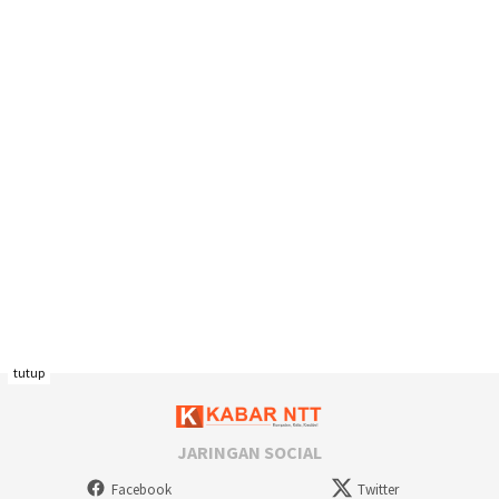
tutup
JARINGAN SOCIAL
Facebook
Twitter