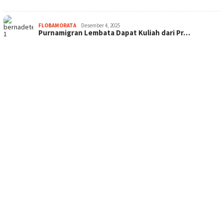
FLOBAMORATA
Desember 4, 2025
Purnamigran Lembata Dapat Kuliah dari Pr…