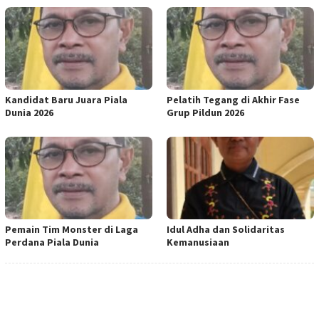
Kandidat Baru Juara Piala
Pelatih Tegang di Akhir Fase
Dunia 2026
Grup Pildun 2026
Pemain Tim Monster di Laga
Idul Adha dan Solidaritas
Perdana Piala Dunia
Kemanusiaan