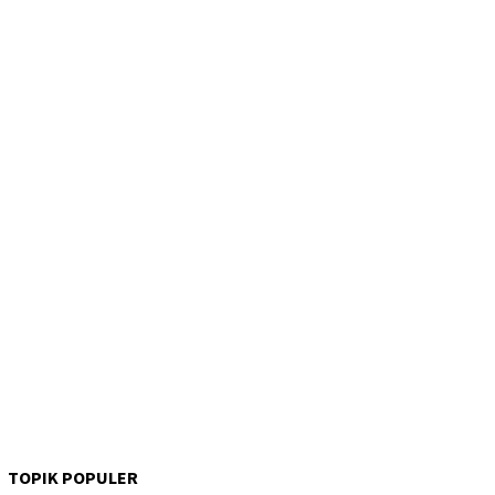
TOPIK POPULER